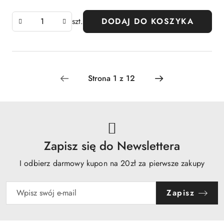
szt.
DODAJ DO KOSZYKA
Zapisz się do Newslettera
I odbierz darmowy kupon na 20zł za pierwsze zakupy
Zapisz