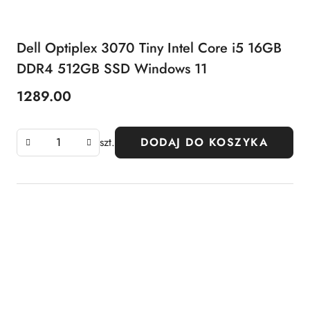
Dell Optiplex 3070 Tiny Intel Core i5 16GB
DDR4 512GB SSD Windows 11
1289.00
Cena:
szt.
DODAJ DO KOSZYKA