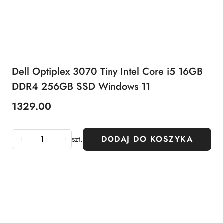
Dell Optiplex 3070 Tiny Intel Core i5 16GB
DDR4 256GB SSD Windows 11
1329.00
Cena:
szt.
DODAJ DO KOSZYKA