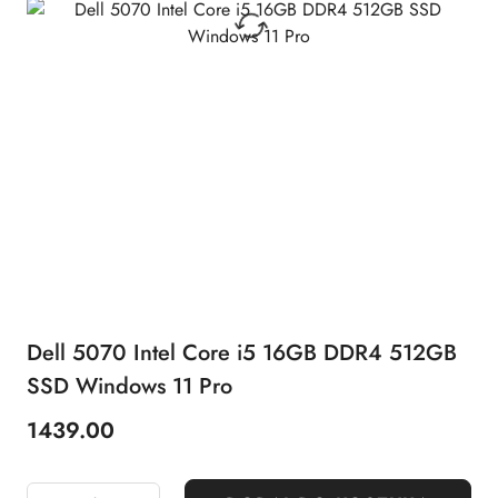
Dell 5070 Intel Core i5 16GB DDR4 512GB
SSD Windows 11 Pro
1439.00
Cena: