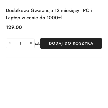
Dodatkowa Gwarancja 12 miesięcy - PC i
Laptop w cenie do 1000zł
129.00
Cena:
szt.
DODAJ DO KOSZYKA