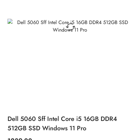
Dell 5060 Sff Intel Core i5 16GB DDR4
512GB SSD Windows 11 Pro