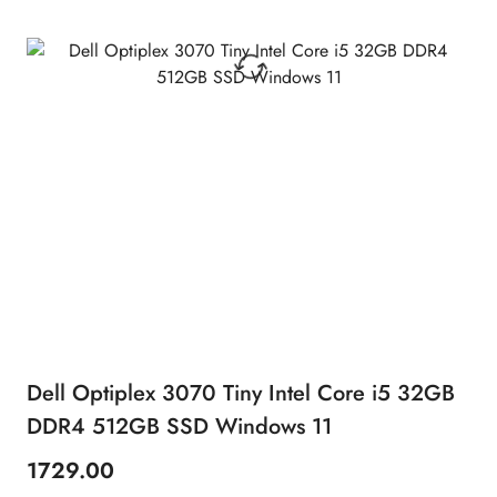
Dell Optiplex 3070 Tiny Intel Core i5 32GB
DDR4 512GB SSD Windows 11
1729.00
Cena: