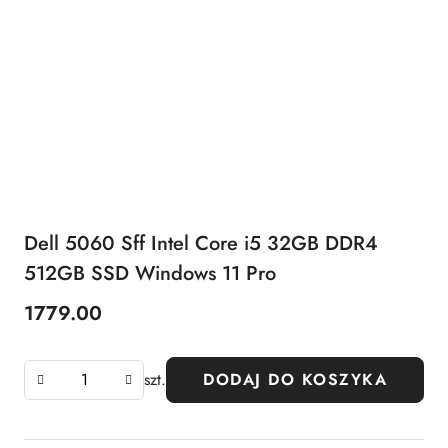
Dell 5060 Sff Intel Core i5 32GB DDR4
512GB SSD Windows 11 Pro
1779.00
Cena:
szt.
DODAJ DO KOSZYKA