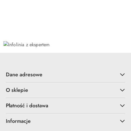
Dane adresowe
O sklepie
Płatność i dostawa
Informacje