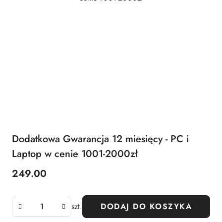
Dodatkowa Gwarancja 12 miesięcy - PC i
Laptop w cenie 1001-2000zł
249.00
Cena:
szt.
DODAJ DO KOSZYKA