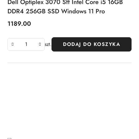
Dell Optiplex 3070 Sff Intel Core i5 16GB
DDR4 256GB SSD Windows 11 Pro
1189.00
Cena:
szt.
DODAJ DO KOSZYKA