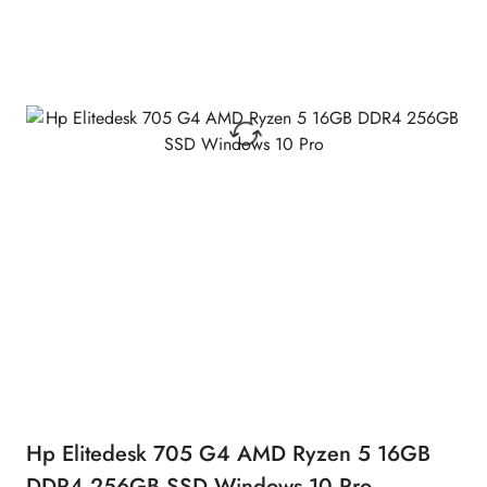
Hp Elitedesk 705 G4 AMD Ryzen 5 16GB
DDR4 256GB SSD Windows 10 Pro