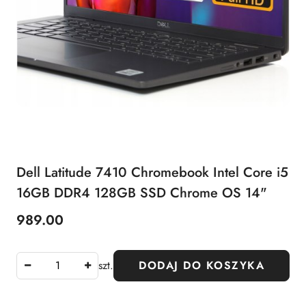
Dell Latitude 7410 Chromebook Intel Core i5
16GB DDR4 128GB SSD Chrome OS 14"
989.00
Cena:
szt.
DODAJ DO KOSZYKA