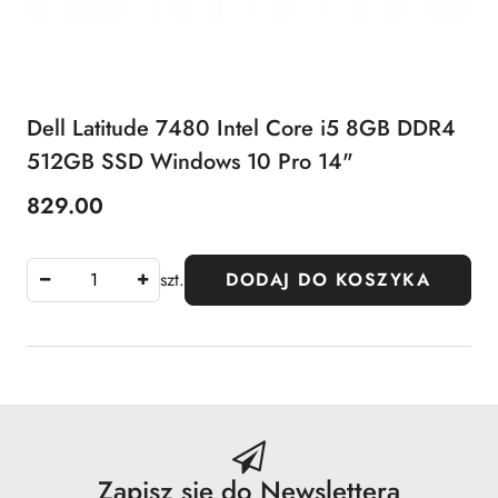
Dell Latitude 7480 Intel Core i5 8GB DDR4
512GB SSD Windows 10 Pro 14"
829.00
Cena:
szt.
DODAJ DO KOSZYKA
Zapisz się do Newslettera