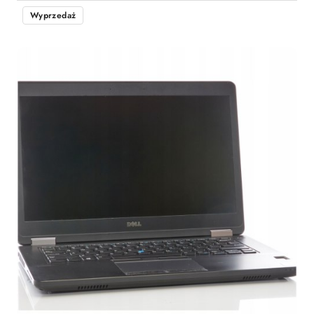
Wyprzedaż