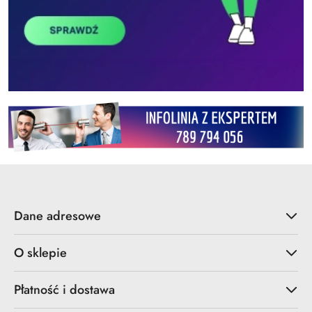
Dane adresowe
O sklepie
Płatność i dostawa