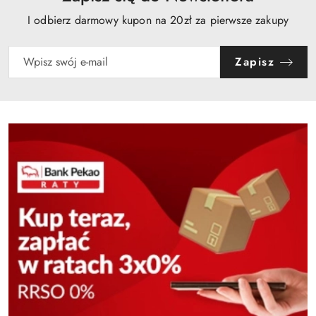
I odbierz darmowy kupon na 20zł za pierwsze zakupy
Zapisz