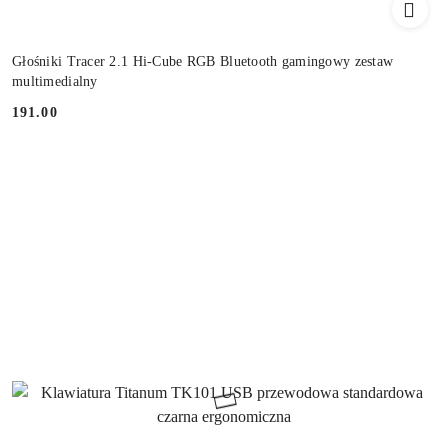
Głośniki Tracer 2.1 Hi-Cube RGB Bluetooth gamingowy zestaw
multimedialny
191.00
Cena: