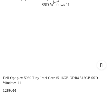
Dell Optiplex 5060 Tiny Intel Core i5 16GB DDR4 512GB SSD
Windows 11
1289.00
Cena: