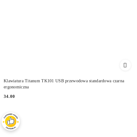
Klawiatura Titanum TK101 USB przewodowa standardowa czarna
ergonomiczna
34.00
Cena: