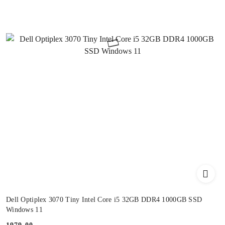
Dell Optiplex 3070 Tiny Intel Core i5 32GB DDR4 1000GB SSD
Windows 11