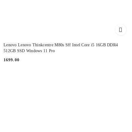
Lenovo Lenovo Thinkcentre M80s Sff Intel Core i5 16GB DDR4
512GB SSD Windows 11 Pro
1699.00
Cena: