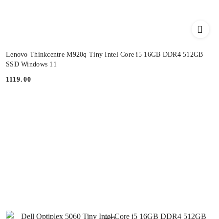
Lenovo Thinkcentre M920q Tiny Intel Core i5 16GB DDR4 512GB
SSD Windows 11
1119.00
Cena: