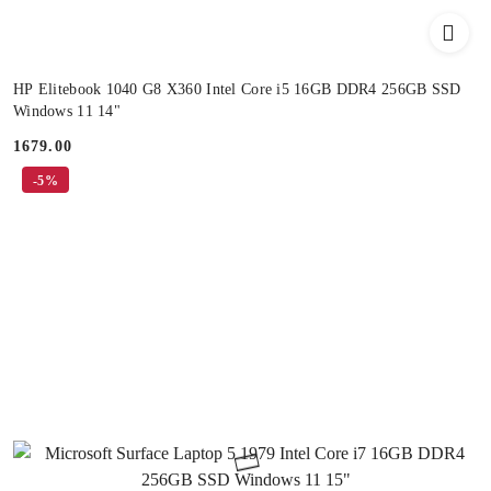
HP Elitebook 1040 G8 X360 Intel Core i5 16GB DDR4 256GB SSD
Windows 11 14"
1679.00
Cena:
-5%