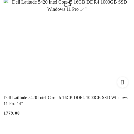
Dell Latitude 5420 Intel Core i5 16GB DDR4 1000GB SSD Windows
11 Pro 14"
1779.00
Cena: