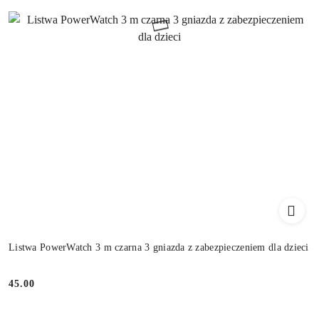
Listwa PowerWatch 3 m czarna 3 gniazda z zabezpieczeniem dla dzieci
45.00
Cena: