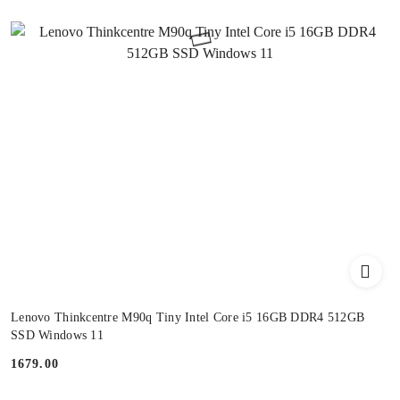
Lenovo Thinkcentre M90q Tiny Intel Core i5 16GB DDR4 512GB
SSD Windows 11
1679.00
Cena: