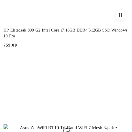
HP Elitedesk 800 G2 Intel Core i7 16GB DDR4 512GB SSD Windows
10 Pro
759.00
Cena: