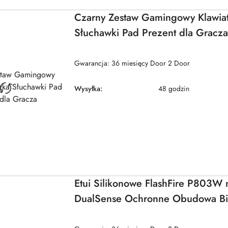
Czarny Zestaw Gamingowy Klawia
Słuchawki Pad Prezent dla Gracza
Gwarancja: 36 miesięcy Door 2 Door
Wysyłka:
48 godzin
Etui Silikonowe FlashFire P803W
DualSense Ochronne Obudowa Bi