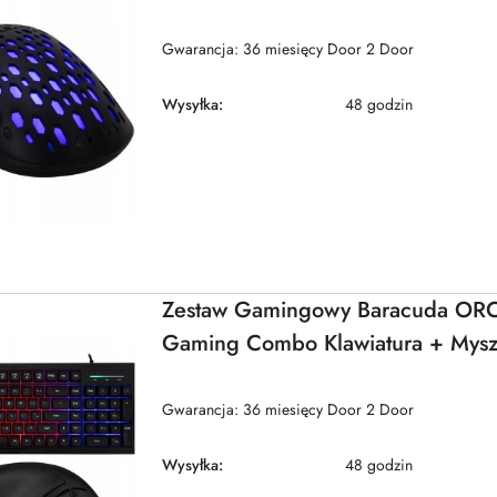
Gwarancja: 36 miesięcy Door 2 Door
Wysyłka:
48 godzin
Zestaw Gamingowy Baracuda ORC
Gaming Combo Klawiatura + Mys
Gwarancja: 36 miesięcy Door 2 Door
Wysyłka:
48 godzin