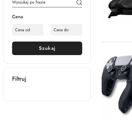
Cena
Szukaj
Filtruj