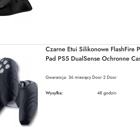
Czarne Etui Silikonowe FlashFire
Pad PS5 DualSense Ochronne Ca
Gwarancja: 36 miesięcy Door 2 Door
Wysyłka:
48 godzin