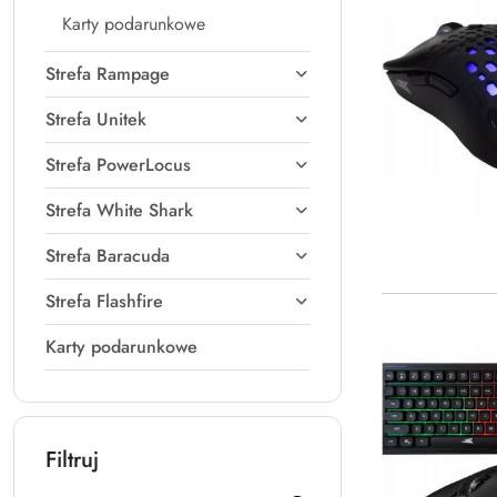
Karty podarunkowe
Strefa Rampage
Strefa Unitek
Strefa PowerLocus
Strefa White Shark
Strefa Baracuda
Strefa Flashfire
Karty podarunkowe
Filtruj