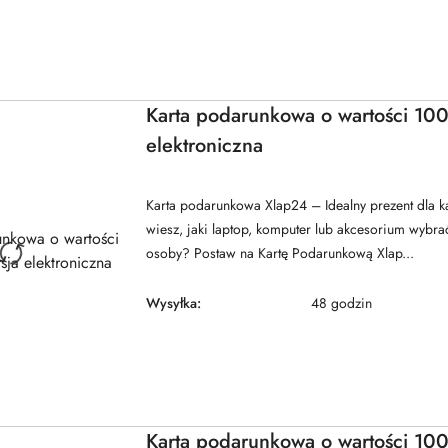
Karta podarunkowa o wartości 100
elektroniczna
Karta podarunkowa Xlap24 – Idealny prezent dla 
wiesz, jaki laptop, komputer lub akcesorium wybrać
osoby? Postaw na Kartę Podarunkową Xlap...
Wysyłka:
48 godzin
Karta podarunkowa o wartości 100