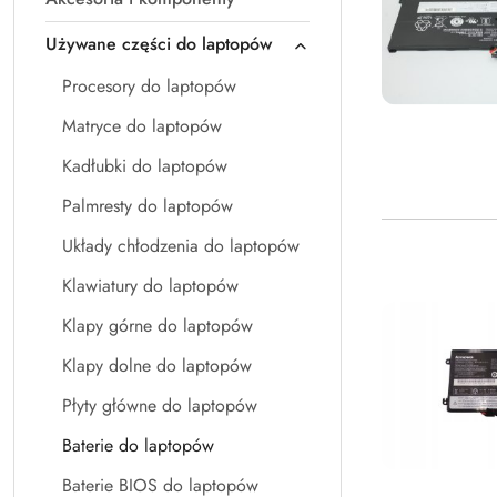
Używane części do laptopów
Procesory do laptopów
Matryce do laptopów
Kadłubki do laptopów
Palmresty do laptopów
Układy chłodzenia do laptopów
Klawiatury do laptopów
Klapy górne do laptopów
Klapy dolne do laptopów
Płyty główne do laptopów
Baterie do laptopów
Baterie BIOS do laptopów