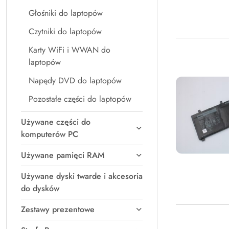
Głośniki do laptopów
Czytniki do laptopów
Karty WiFi i WWAN do
laptopów
Napędy DVD do laptopów
Pozostałe części do laptopów
Używane części do
komputerów PC
Używane pamięci RAM
Używane dyski twarde i akcesoria
do dysków
Zestawy prezentowe