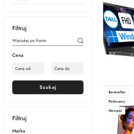
Filtruj
Cena
Szukaj
Bestseller
Polecamy
Nowość
Filtruj
Marka