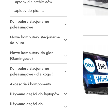
Laptopy dla architektów
Laptopy do pisania
Komputery stacjonarne
poleasingowe
Nowe komputery stacjonarne
do biura
Nowe komputery do gier
(Gamingowe)
Komputery stacjonarne
poleasingowe - dla kogo?
Akcesoria i komponenty
Używane części do laptopów
Używane części do