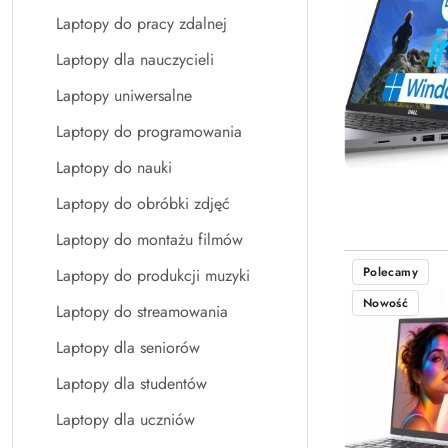
Laptopy do pracy zdalnej
Laptopy dla nauczycieli
Laptopy uniwersalne
Laptopy do programowania
Laptopy do nauki
Laptopy do obróbki zdjęć
Laptopy do montażu filmów
Polecamy
Laptopy do produkcji muzyki
Nowość
Laptopy do streamowania
Laptopy dla seniorów
Laptopy dla studentów
Laptopy dla uczniów