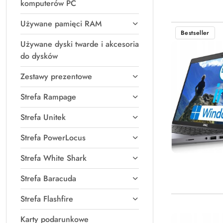
komputerów PC
Używane pamięci RAM
Bestseller
Używane dyski twarde i akcesoria
do dysków
Zestawy prezentowe
Strefa Rampage
Strefa Unitek
Strefa PowerLocus
Strefa White Shark
Strefa Baracuda
Strefa Flashfire
Karty podarunkowe