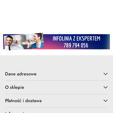
Dane adresowe
O sklepie
Płatność i dostawa