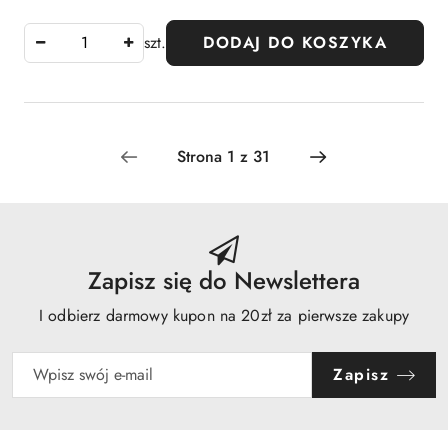
szt.
DODAJ DO KOSZYKA
Zapisz się do Newslettera
I odbierz darmowy kupon na 20zł za pierwsze zakupy
Zapisz