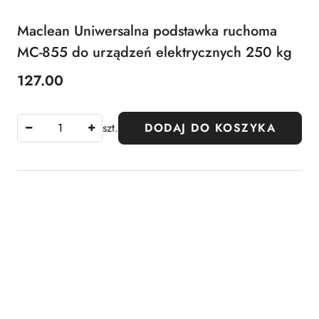
Maclean Uniwersalna podstawka ruchoma
MC-855 do urządzeń elektrycznych 250 kg
127.00
Cena:
szt.
DODAJ DO KOSZYKA