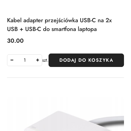
Kabel adapter przejściówka USB-C na 2x
USB + USB-C do smartfona laptopa
30.00
Cena:
szt.
DODAJ DO KOSZYKA