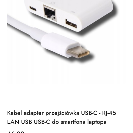
Kabel adapter przejściówka USB-C - RJ-45
LAN USB USB-C do smartfona laptopa