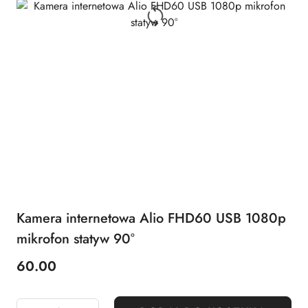
Kamera internetowa Alio FHD60 USB 1080p
mikrofon statyw 90°
60.00
Cena: