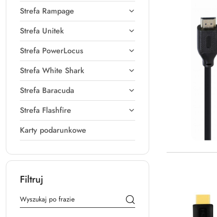
Strefa Rampage
Strefa Unitek
Strefa PowerLocus
Strefa White Shark
Strefa Baracuda
Strefa Flashfire
Karty podarunkowe
Filtruj