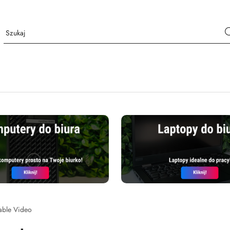
able Video