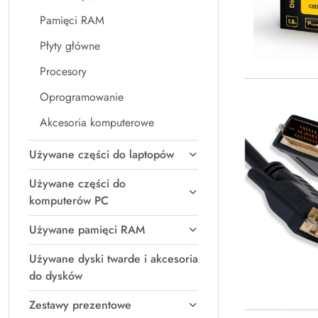
Pamięci RAM
Płyty główne
Procesory
Oprogramowanie
Akcesoria komputerowe
Używane części do laptopów
Używane części do
komputerów PC
Używane pamięci RAM
Używane dyski twarde i akcesoria
do dysków
Zestawy prezentowe