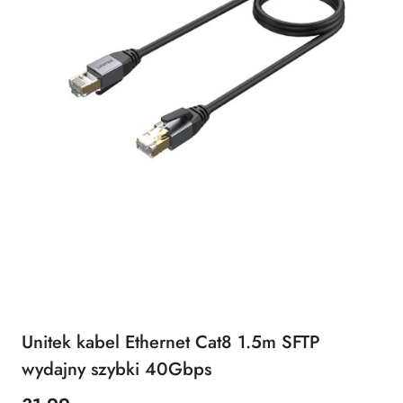
Unitek kabel Ethernet Cat8 1.5m SFTP
wydajny szybki 40Gbps