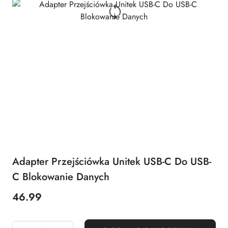
Adapter Przejściówka Unitek USB-C Do USB-
C Blokowanie Danych
46.99
Cena: