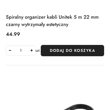
Spiralny organizer kabli Unitek 5 m 22 mm
czarny wytrzymały estetyczny
44.99
Cena:
szt.
DODAJ DO KOSZYKA