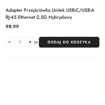
Adapter Przejściówka Unitek USB-C/USB-A
RJ-45 Ethernet 2,5G Hybrydowy
98.99
Cena:
szt.
DODAJ DO KOSZYKA