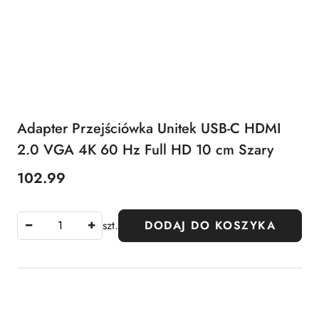
Adapter Przejściówka Unitek USB-C HDMI
2.0 VGA 4K 60 Hz Full HD 10 cm Szary
102.99
Cena:
szt.
DODAJ DO KOSZYKA