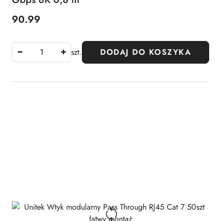
90.99
Cena:
szt.
DODAJ DO KOSZYKA