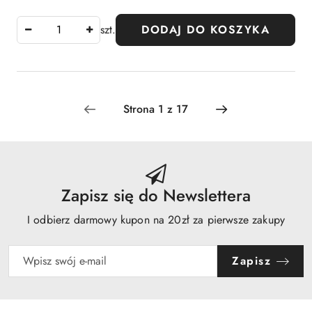
szt.
DODAJ DO KOSZYKA
Zapisz się do Newslettera
I odbierz darmowy kupon na 20zł za pierwsze zakupy
Zapisz