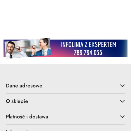
Dane adresowe
O sklepie
Płatność i dostawa