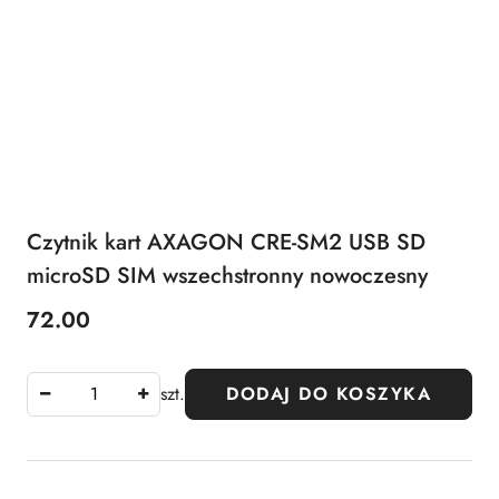
Czytnik kart AXAGON CRE-SM2 USB SD
microSD SIM wszechstronny nowoczesny
72.00
Cena:
szt.
DODAJ DO KOSZYKA