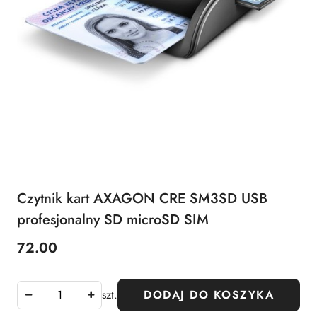
Czytnik kart AXAGON CRE SM3SD USB
profesjonalny SD microSD SIM
72.00
Cena:
szt.
DODAJ DO KOSZYKA