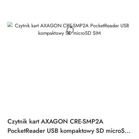
Czytnik kart AXAGON CRE-SMP2A
PocketReader USB kompaktowy SD microSD