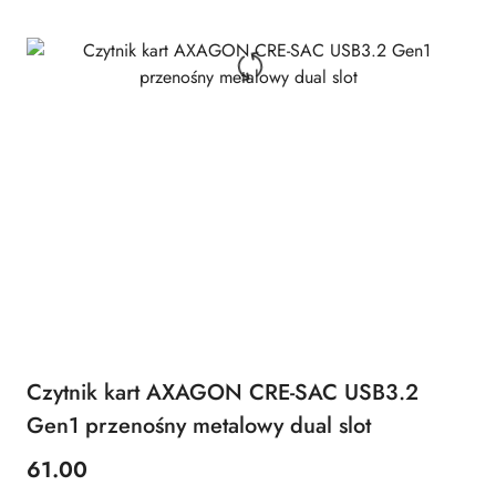
Czytnik kart AXAGON CRE-SAC USB3.2
Gen1 przenośny metalowy dual slot
61.00
Cena: