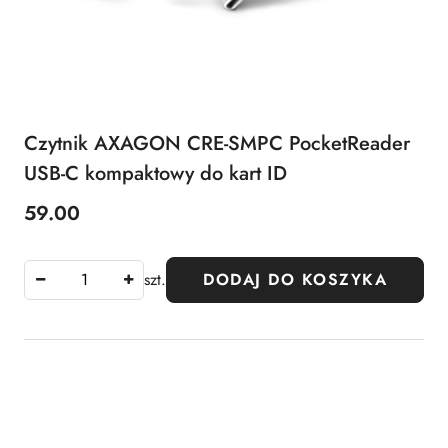
Czytnik AXAGON CRE-SMPC PocketReader
USB-C kompaktowy do kart ID
59.00
Cena:
szt.
DODAJ DO KOSZYKA