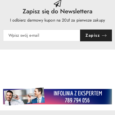
Zapisz się do Newslettera
I odbierz darmowy kupon na 20zł za pierwsze zakupy
Zapisz