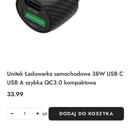
Unitek Ładowarka samochodowa 38W USB C
USB A szybka QC3.0 kompaktowa
33.99
Cena:
szt.
DODAJ DO KOSZYKA