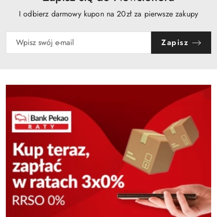
I odbierz darmowy kupon na 20zł za pierwsze zakupy
Zapisz