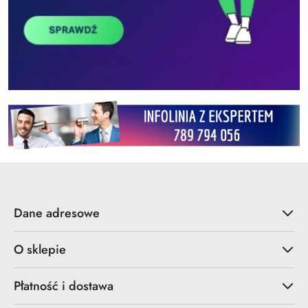
Dane adresowe
O sklepie
Płatność i dostawa