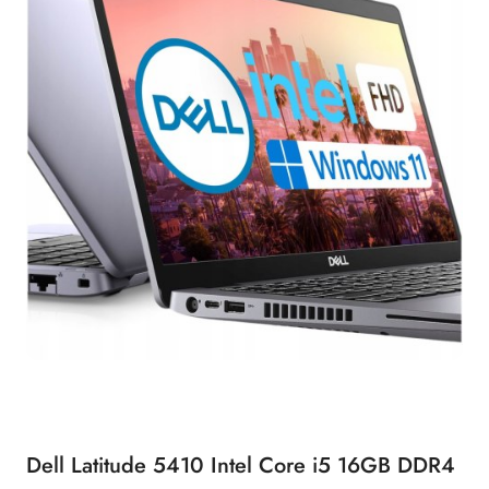
Dell Latitude 5410 Intel Core i5 16GB DDR4