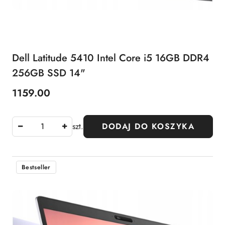
Dell Latitude 5410 Intel Core i5 16GB DDR4
256GB SSD 14"
1159.00
Cena:
szt.
DODAJ DO KOSZYKA
Bestseller