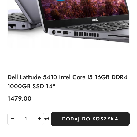
Dell Latitude 5410 Intel Core i5 16GB DDR4
1000GB SSD 14"
1479.00
Cena:
szt.
DODAJ DO KOSZYKA