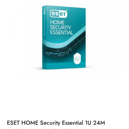
ESET HOME Security Essential 1U 24M