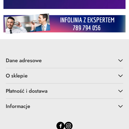
Dane adresowe
O sklepie
Płatność i dostawa
Informacje