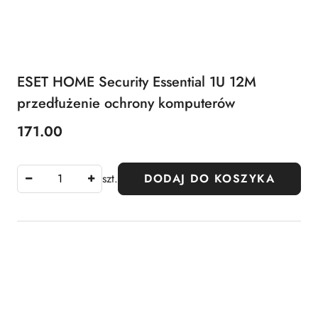
ESET HOME Security Essential 1U 12M
przedłużenie ochrony komputerów
171.00
Cena:
szt.
DODAJ DO KOSZYKA