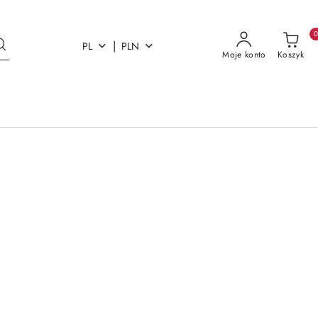
|
PL
PLN
Moje konto
Koszyk