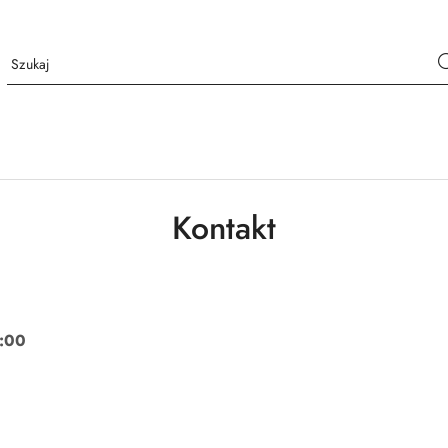
Kontakt
:00