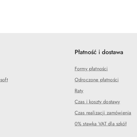
Płatność i dostawa
Formy płatności
soft
Odroczone płatności
Raty
Czas i koszty dostawy
Czas realizacji zamówienia
0% stawka VAT dla szkół