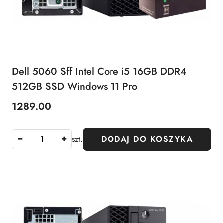
Dell 5060 Sff Intel Core i5 16GB DDR4
512GB SSD Windows 11 Pro
1289.00
Cena:
szt.
DODAJ DO KOSZYKA