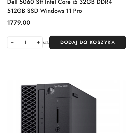
Dell 5060 Sff Intel Core i5 32GB DDR4
512GB SSD Windows 11 Pro
1779.00
Cena:
szt.
DODAJ DO KOSZYKA