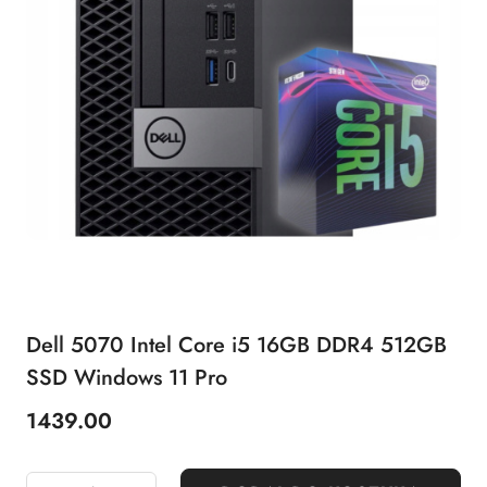
Dell 5070 Intel Core i5 16GB DDR4 512GB
SSD Windows 11 Pro
1439.00
Cena: