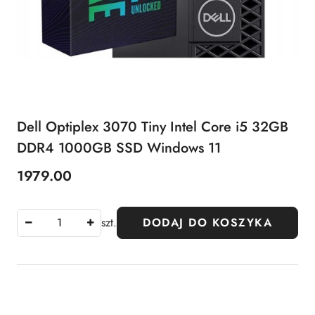
Dell Optiplex 3070 Tiny Intel Core i5 32GB
DDR4 1000GB SSD Windows 11
1979.00
Cena:
szt.
DODAJ DO KOSZYKA