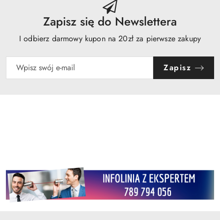
Zapisz się do Newslettera
I odbierz darmowy kupon na 20zł za pierwsze zakupy
Zapisz