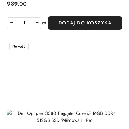
989.00
Cena:
szt.
DODAJ DO KOSZYKA
Nowość