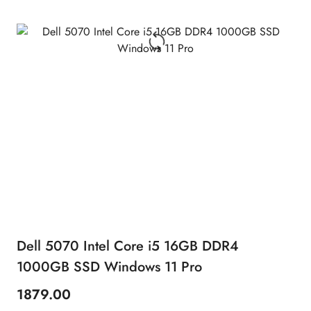
Dell 5070 Intel Core i5 16GB DDR4
1000GB SSD Windows 11 Pro
1879.00
Cena: