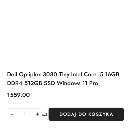
Dell Optiplex 3080 Tiny Intel Core i5 16GB
DDR4 512GB SSD Windows 11 Pro
1559.00
Cena:
szt.
DODAJ DO KOSZYKA