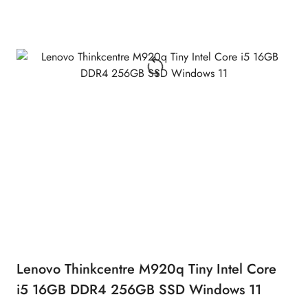
Lenovo Thinkcentre M920q Tiny Intel Core
i5 16GB DDR4 256GB SSD Windows 11