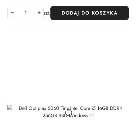
szt.
DODAJ DO KOSZYKA