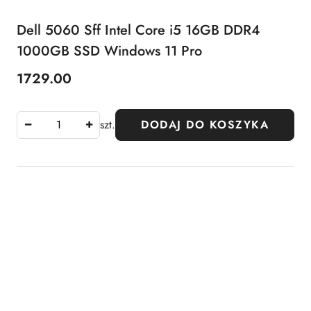
Dell 5060 Sff Intel Core i5 16GB DDR4
1000GB SSD Windows 11 Pro
1729.00
Cena:
szt.
DODAJ DO KOSZYKA