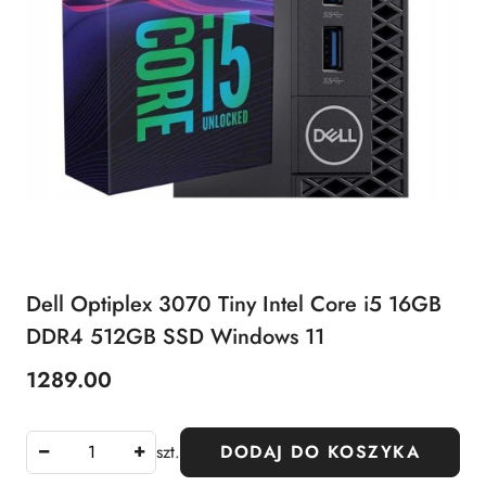
Dell Optiplex 3070 Tiny Intel Core i5 16GB
DDR4 512GB SSD Windows 11
1289.00
Cena:
szt.
DODAJ DO KOSZYKA