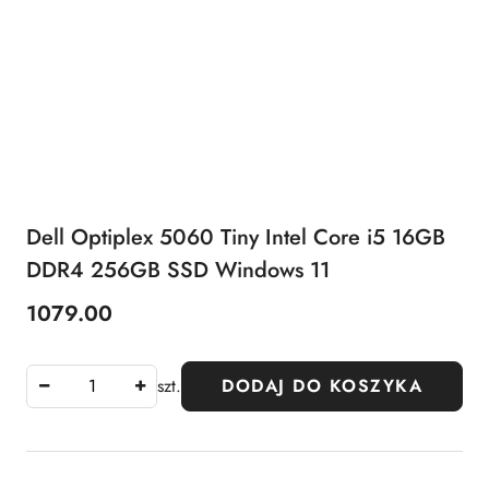
Dell Optiplex 5060 Tiny Intel Core i5 16GB
DDR4 256GB SSD Windows 11
1079.00
Cena:
szt.
DODAJ DO KOSZYKA