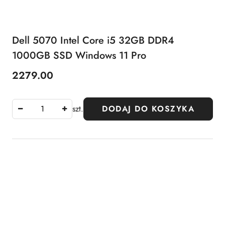
Dell 5070 Intel Core i5 32GB DDR4
1000GB SSD Windows 11 Pro
2279.00
Cena:
szt.
DODAJ DO KOSZYKA