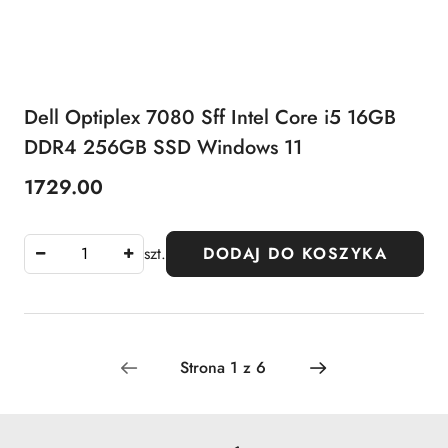
Dell Optiplex 7080 Sff Intel Core i5 16GB
DDR4 256GB SSD Windows 11
1729.00
Cena:
szt.
DODAJ DO KOSZYKA