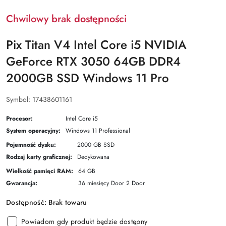
Chwilowy brak dostępności
Pix Titan V4 Intel Core i5 NVIDIA
GeForce RTX 3050 64GB DDR4
2000GB SSD Windows 11 Pro
Symbol:
17438601161
Procesor:
Intel Core i5
System operacyjny:
Windows 11 Professional
Pojemność dysku:
2000 GB SSD
Rodzaj karty graficznej:
Dedykowana
Wielkość pamięci RAM:
64 GB
Gwarancja:
36 miesięcy Door 2 Door
Dostępność:
Brak towaru
Powiadom gdy produkt będzie dostępny