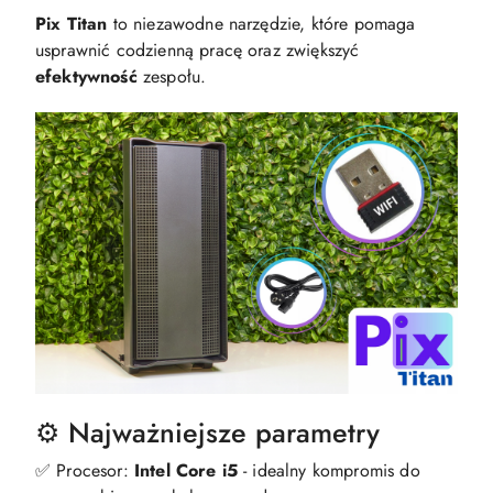
Pix Titan
to niezawodne narzędzie, które pomaga
usprawnić codzienną pracę oraz zwiększyć
efektywność
zespołu.
⚙️ Najważniejsze parametry
✅ Procesor:
Intel Core i5
- idealny kompromis do