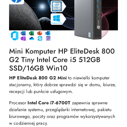
Mini Komputer HP EliteDesk 800
G2 Tiny Intel Core i5 512GB
SSD/16GB Win10
HP EliteDesk 800 G2 Mini
to niewielki komputer
stacjonarny, który dobrze sprawdzi się w domu, biurze,
recepcji lub punkcie usługowym.
Procesor
Intel Core i7-6700T
zapewnia sprawne
działanie systemu, przeglądarki internetowej, pakietu
biurowego, poczty oraz programów wykorzystywanych
w codziennej pracy.