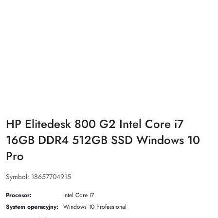
HP Elitedesk 800 G2 Intel Core i7
16GB DDR4 512GB SSD Windows 10
Pro
Symbol:
18657704915
Procesor:
Intel Core i7
System operacyjny:
Windows 10 Professional