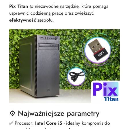
Pix Titan
to niezawodne narzędzie, które pomaga
usprawnić codzienną pracę oraz zwiększyć
efektywność
zespołu.
⚙️ Najważniejsze parametry
✅ Procesor:
Intel Core i5
- idealny kompromis do