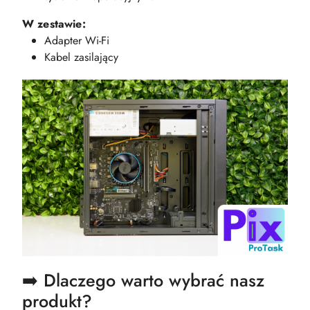
W zestawie:
Adapter Wi-Fi
Kabel zasilający
➡️ Dlaczego warto wybrać nasz
produkt?