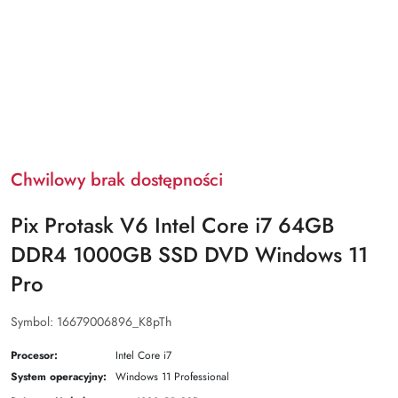
Chwilowy brak dostępności
Pix Protask V6 Intel Core i7 64GB
DDR4 1000GB SSD DVD Windows 11
Pro
Symbol:
16679006896_K8pTh
Procesor:
Intel Core i7
System operacyjny:
Windows 11 Professional