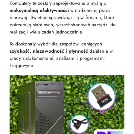
Komputery te zostały zaprojektowane z myślą o
maksymalnej efektywności
w codziennej pracy
biurowej. Świetnie sprawdzają się w firmach, które
potrzebują stabilnych, wszechstronnych narzędzi do
realizacji wielu zadań jednocześnie.
To doskonały wybór dla zespołów, ceniących
szybkość, niezawodność
i
płynność
działania w
pracy z dokumentami, analizami i programami
księgowymi.