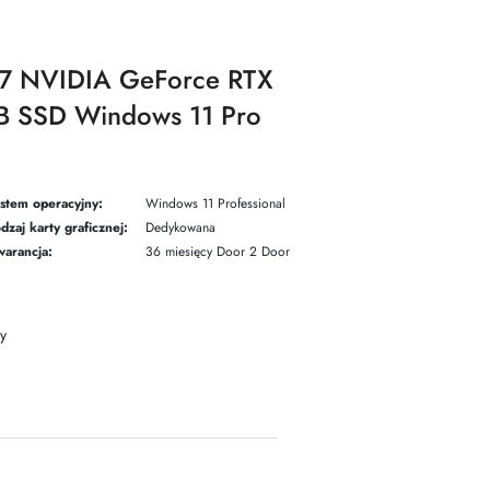
 i7 NVIDIA GeForce RTX
 SSD Windows 11 Pro
stem operacyjny:
Windows 11 Professional
dzaj karty graficznej:
Dedykowana
arancja:
36 miesięcy Door 2 Door
y