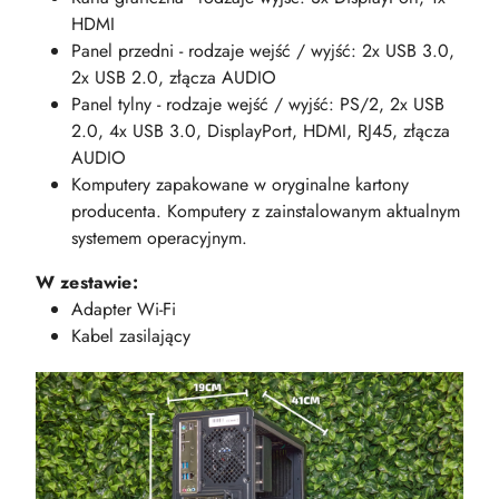
HDMI
Panel przedni - rodzaje wejść / wyjść: 2x USB 3.0,
2x USB 2.0, złącza AUDIO
Panel tylny - rodzaje wejść / wyjść: PS/2, 2x USB
2.0, 4x USB 3.0, DisplayPort, HDMI, RJ45, złącza
AUDIO
Komputery zapakowane w oryginalne kartony
producenta. Komputery z zainstalowanym aktualnym
systemem operacyjnym.
W zestawie:
Adapter Wi-Fi
Kabel zasilający