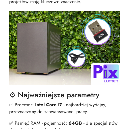
projektów mają kluczowe znaczenie.
⚙️ Najważniejsze parametry
✅ Procesor:
Intel Core i7
- najbardziej wydajny,
przeznaczony do zaawansowanej pracy.
✅ Pamięć RAM - pojemność:
64GB
- dla specjalistów