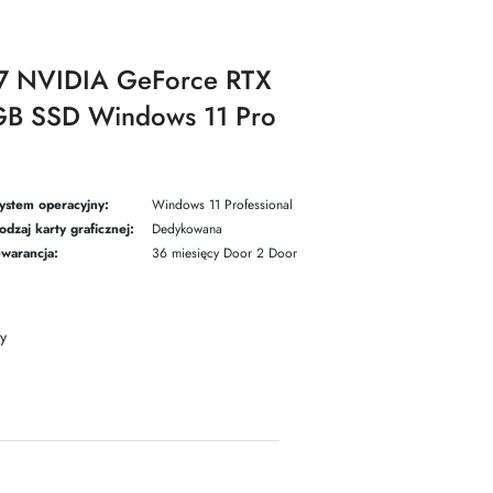
 i7 NVIDIA GeForce RTX
B SSD Windows 11 Pro
ystem operacyjny:
Windows 11 Professional
odzaj karty graficznej:
Dedykowana
warancja:
36 miesięcy Door 2 Door
y