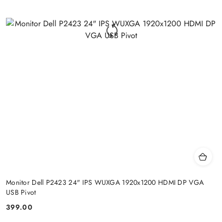
Monitor Dell P2423 24" IPS WUXGA 1920x1200 HDMI DP VGA
USB Pivot
399.00
Cena: