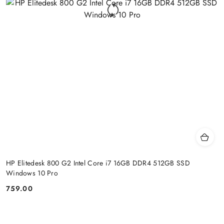
HP Elitedesk 800 G2 Intel Core i7 16GB DDR4 512GB SSD
Windows 10 Pro
759.00
Cena: