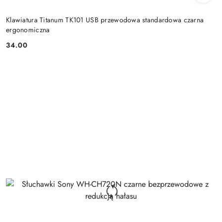
Klawiatura Titanum TK101 USB przewodowa standardowa czarna
ergonomiczna
34.00
Cena: