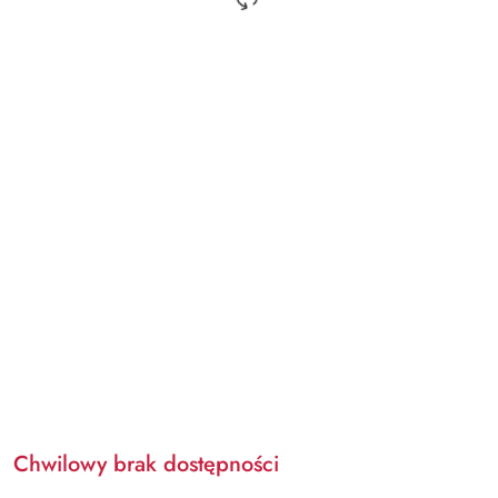
Chwilowy brak dostępności