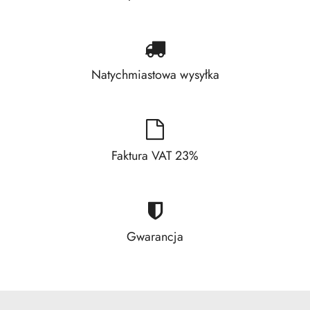
Natychmiastowa wysyłka
Faktura VAT 23%
Gwarancja