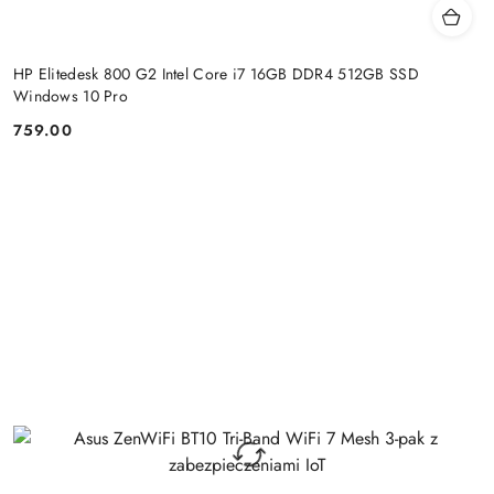
HP Elitedesk 800 G2 Intel Core i7 16GB DDR4 512GB SSD
Windows 10 Pro
759.00
Cena: