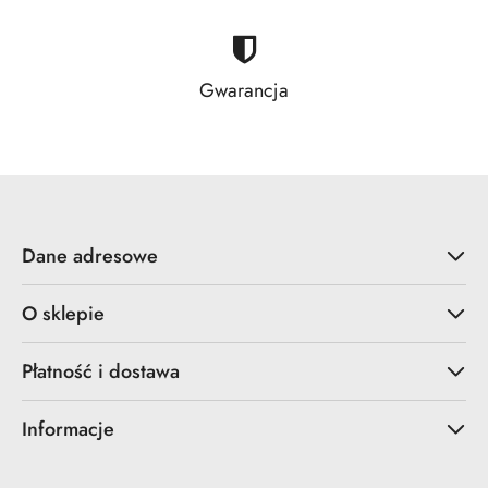
Gwarancja
Dane adresowe
O sklepie
Płatność i dostawa
Informacje