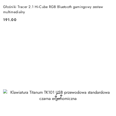
Głośniki Tracer 2.1 Hi-Cube RGB Bluetooth gamingowy zestaw
multimedialny
191.00
Cena: