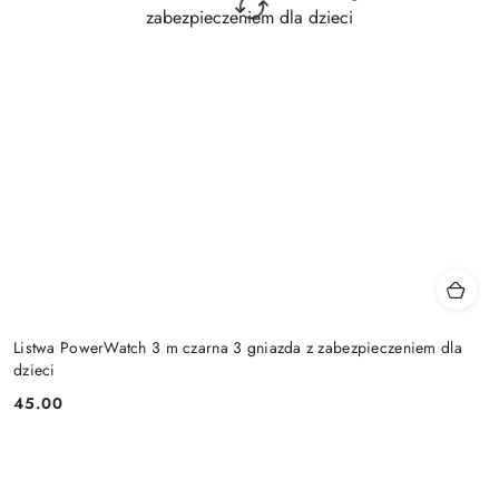
Listwa PowerWatch 3 m czarna 3 gniazda z zabezpieczeniem dla
dzieci
45.00
Cena: