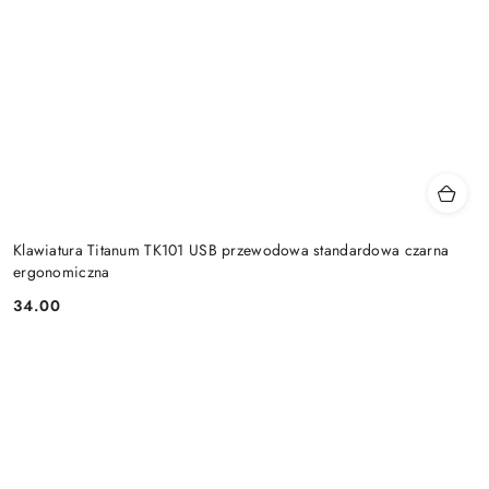
Klawiatura Titanum TK101 USB przewodowa standardowa czarna
ergonomiczna
34.00
Cena: