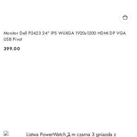
Monitor Dell P2423 24" IPS WUXGA 1920x1200 HDMI DP VGA
USB Pivot
399.00
Cena: