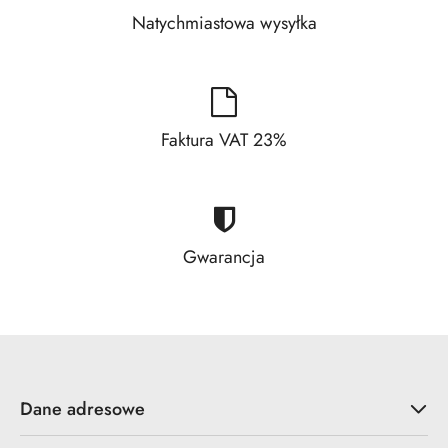
Natychmiastowa wysyłka
Faktura VAT 23%
Gwarancja
Dane adresowe