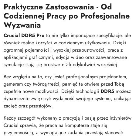
Praktyczne Zastosowania - Od
Codziennej Pracy po Profesjonalne
Wyzwania
Crucial DDR5 Pro
to nie tylko imponujące specyfikacje, ale
również realne korzyści w codziennym użytkowaniu. Dzięki
ogromnej pojemności i wysokiej przepustowości, praca z
aplikacjami graficznymi, edycja wideo oraz zaawansowane
symulacje stają się prostsze niż kiedykolwiek wcześniej.
Bez względu na to, czy jesteś profesjonalnym projektantem,
gamerem czy twórcą treści, pamięć ta otwiera przed Tobą
zupełnie nowe możliwości. Dzięki technologii
DDR5
możesz
dynamicznie zwiększyć wydajność swojego systemu, unikając
zacięć oraz przestojów.
Każdy szczegół wykonany z precyzją i pasją przez inżynierów
Crucial sprawia, że praca na komputerze staje się
przyjemnością, a wymagające zadania przestają stanowić