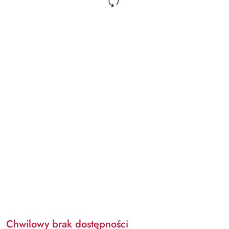
Chwilowy brak dostępności