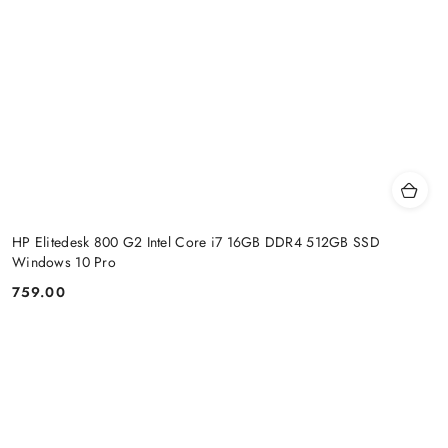
HP Elitedesk 800 G2 Intel Core i7 16GB DDR4 512GB SSD
Windows 10 Pro
759.00
Cena: