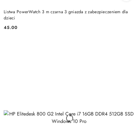
Listwa PowerWatch 3 m czarna 3 gniazda z zabezpieczeniem dla
dzieci
45.00
Cena: