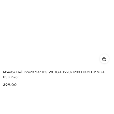
Monitor Dell P2423 24" IPS WUXGA 1920x1200 HDMI DP VGA
USB Pivot
399.00
Cena: