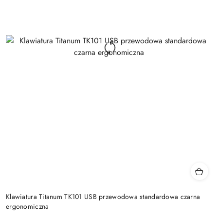
Klawiatura Titanum TK101 USB przewodowa standardowa czarna
ergonomiczna