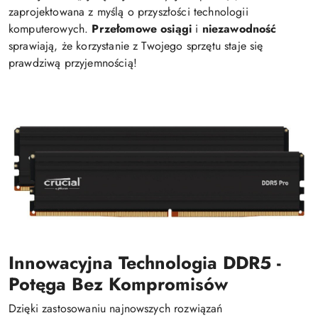
zaprojektowana z myślą o przyszłości technologii
komputerowych.
Przełomowe osiągi
i
niezawodność
sprawiają, że korzystanie z Twojego sprzętu staje się
prawdziwą przyjemnością!
Innowacyjna Technologia DDR5 -
Potęga Bez Kompromisów
Dzięki zastosowaniu najnowszych rozwiązań