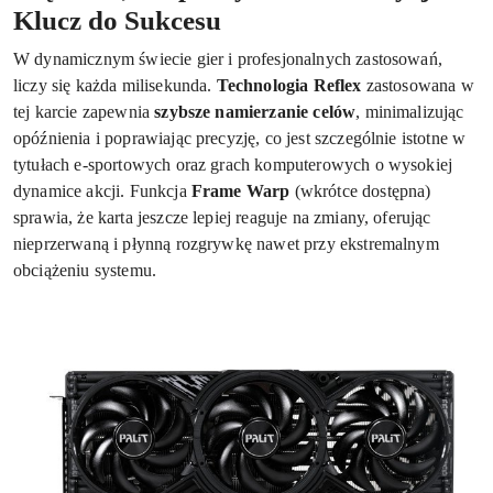
Klucz do Sukcesu
W dynamicznym świecie gier i profesjonalnych zastosowań,
liczy się każda milisekunda.
Technologia Reflex
zastosowana w
tej karcie zapewnia
szybsze namierzanie celów
, minimalizując
opóźnienia i poprawiając precyzję, co jest szczególnie istotne w
tytułach e-sportowych oraz grach komputerowych o wysokiej
dynamice akcji. Funkcja
Frame Warp
(wkrótce dostępna)
sprawia, że karta jeszcze lepiej reaguje na zmiany, oferując
nieprzerwaną i płynną rozgrywkę nawet przy ekstremalnym
obciążeniu systemu.