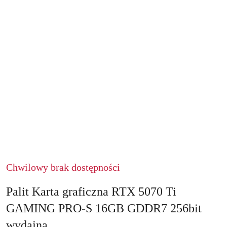
Chwilowy brak dostępności
Palit Karta graficzna RTX 5070 Ti
GAMING PRO-S 16GB GDDR7 256bit
wydajna