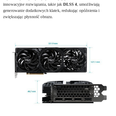
innowacyjne rozwiązania, takie jak
DLSS 4
, umożliwiają
generowanie dodatkowych klatek, redukując opóźnienia i
zwiększając płynność obrazu.