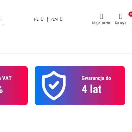
|
PL
PLN
Moje konto
Koszyk