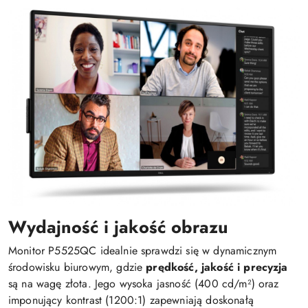
Wydajność i jakość obrazu
Monitor P5525QC idealnie sprawdzi się w dynamicznym
środowisku biurowym, gdzie
prędkość, jakość i precyzja
są na wagę złota. Jego wysoka jasność (400 cd/m²) oraz
imponujący kontrast (1200:1) zapewniają doskonałą