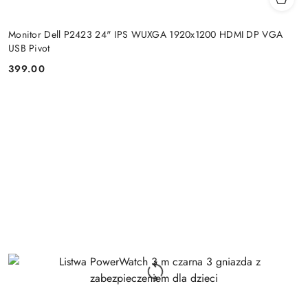
Monitor Dell P2423 24" IPS WUXGA 1920x1200 HDMI DP VGA
USB Pivot
399.00
Cena: