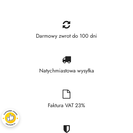
Darmowy zwrot do 100 dni
Natychmiastowa wysyłka
Faktura VAT 23%