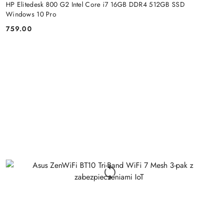
HP Elitedesk 800 G2 Intel Core i7 16GB DDR4 512GB SSD
Windows 10 Pro
759.00
Cena: