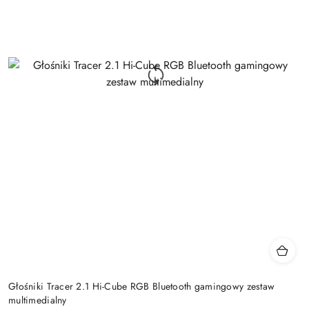
Głośniki Tracer 2.1 Hi-Cube RGB Bluetooth gamingowy zestaw
multimedialny