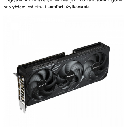
priorytetem jest
.
cisza i komfort użytkowania