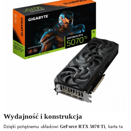
Wydajność i konstrukcja
Dzięki potężnemu układowi
, karta ta
GeForce RTX 5070 Ti