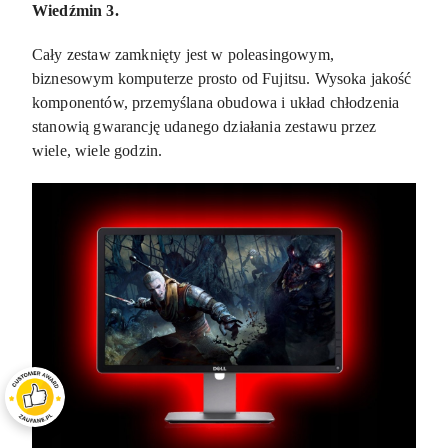
Wiedźmin 3.
Cały zestaw zamknięty jest w poleasingowym,
biznesowym komputerze prosto od Fujitsu. Wysoka jakość
komponentów, przemyślana obudowa i układ chłodzenia
stanowią gwarancję udanego działania zestawu przez
wiele, wiele godzin.