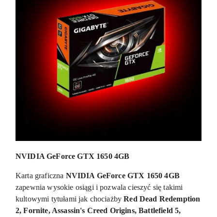
NVIDIA GeForce GTX 1650 4GB
Karta graficzna
NVIDIA GeForce GTX 1650 4GB
zapewnia wysokie osiągi i pozwala cieszyć się takimi
kultowymi tytułami jak chociażby
Red Dead Redemption
2, Fornite, Assassin's Creed Origins, Battlefield 5,