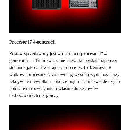
Procesor i7 4-generacji
Zestaw sprzedawany jest w oparciu o
procesor
i7 4
generacji
– takie rozwiązanie pozwala uzyskać najlepszy
stosunek jakości i wydajności do ceny. 4-rdzeniowe, 8
wątkowe procesory i7 zapewniają wysoką wydajność przy
relatywnie niewielkim poborze prądu i są niezwykle często
polecanym rozwiązaniem właśnie do zestawów
dedykowanych dla graczy.