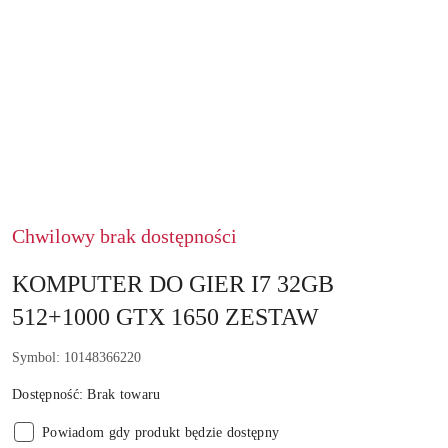
Chwilowy brak dostępności
KOMPUTER DO GIER I7 32GB
512+1000 GTX 1650 ZESTAW
Symbol:
10148366220
Dostępność:
Brak towaru
Powiadom gdy produkt będzie dostępny