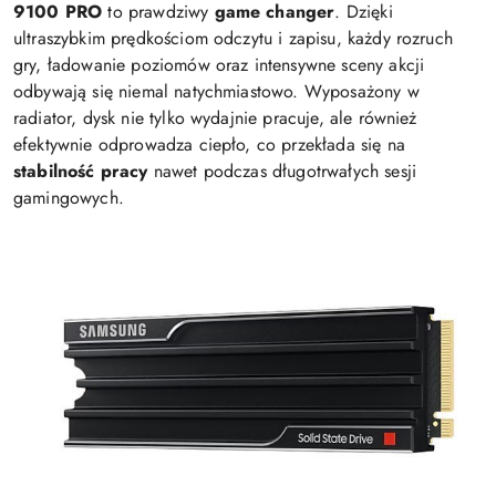
9100 PRO
to prawdziwy
game changer
. Dzięki
ultraszybkim prędkościom odczytu i zapisu, każdy rozruch
gry, ładowanie poziomów oraz intensywne sceny akcji
odbywają się niemal natychmiastowo. Wyposażony w
radiator, dysk nie tylko wydajnie pracuje, ale również
efektywnie odprowadza ciepło, co przekłada się na
stabilność pracy
nawet podczas długotrwałych sesji
gamingowych.