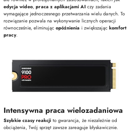
edycja wideo
,
praca z aplikacjami AI
czy zadania
wymagające jednoczesnego przetwarzania wielu danych. To
rozwiązanie pozwala na wykonywanie licznych operacji
równocześnie, eliminując
opóźnienia
i zwiększając
komfort
pracy
.
Intensywna praca wielozadaniowa
Szybkie czasy reakcji
to gwarancja, że niezależnie od
obciążenia, Twój sprzęt zawsze zareaguje błyskawicznie.