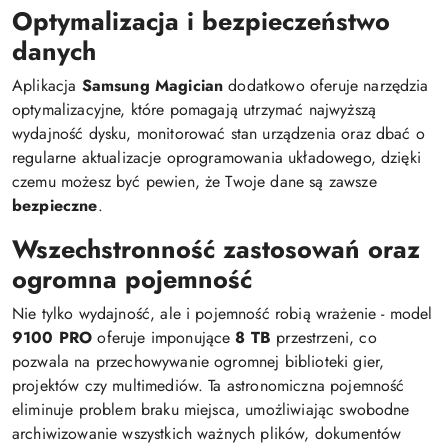
Optymalizacja i bezpieczeństwo
danych
Aplikacja
Samsung Magician
dodatkowo oferuje narzędzia
optymalizacyjne, które pomagają utrzymać najwyższą
wydajność dysku, monitorować stan urządzenia oraz dbać o
regularne aktualizacje oprogramowania układowego, dzięki
czemu możesz być pewien, że Twoje dane są zawsze
bezpieczne
.
Wszechstronność zastosowań oraz
ogromna pojemność
Nie tylko wydajność, ale i pojemność robią wrażenie - model
9100 PRO
oferuje imponujące
8 TB
przestrzeni, co
pozwala na przechowywanie ogromnej biblioteki gier,
projektów czy multimediów. Ta astronomiczna pojemność
eliminuje problem braku miejsca, umożliwiając swobodne
archiwizowanie wszystkich ważnych plików, dokumentów