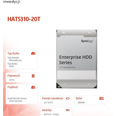
inwestycji.