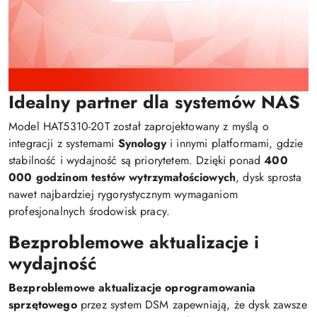
Idealny partner dla systemów NAS
Model HAT5310-20T został zaprojektowany z myślą o
integracji z systemami
Synology
i innymi platformami, gdzie
stabilność i wydajność są priorytetem. Dzięki ponad
400
000 godzinom testów wytrzymałościowych
, dysk sprosta
nawet najbardziej rygorystycznym wymaganiom
profesjonalnych środowisk pracy.
Bezproblemowe aktualizacje i
wydajność
Bezproblemowe aktualizacje oprogramowania
sprzętowego
przez system DSM zapewniają, że dysk zawsze