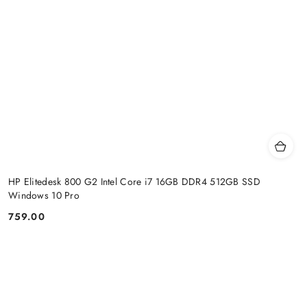
HP Elitedesk 800 G2 Intel Core i7 16GB DDR4 512GB SSD
Windows 10 Pro
759.00
Cena: