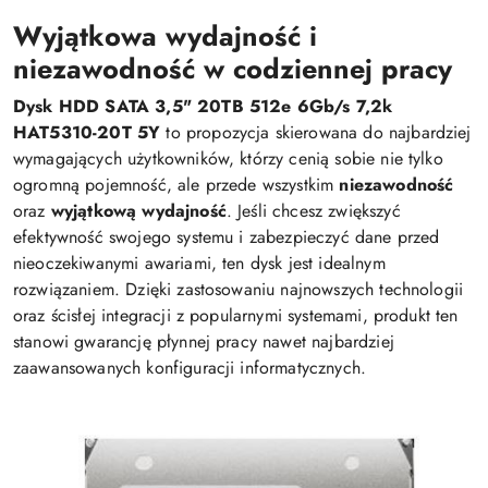
Wyjątkowa wydajność i
niezawodność w codziennej pracy
Dysk HDD SATA 3,5" 20TB 512e 6Gb/s 7,2k
HAT5310-20T 5Y
to propozycja skierowana do najbardziej
wymagających użytkowników, którzy cenią sobie nie tylko
ogromną pojemność, ale przede wszystkim
niezawodność
oraz
wyjątkową wydajność
. Jeśli chcesz zwiększyć
efektywność swojego systemu i zabezpieczyć dane przed
nieoczekiwanymi awariami, ten dysk jest idealnym
rozwiązaniem. Dzięki zastosowaniu najnowszych technologii
oraz ścisłej integracji z popularnymi systemami, produkt ten
stanowi gwarancję płynnej pracy nawet najbardziej
zaawansowanych konfiguracji informatycznych.