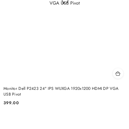
Monitor Dell P2423 24" IPS WUXGA 1920x1200 HDMI DP VGA
USB Pivot
399.00
Cena: