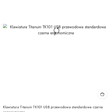
Klawiatura Titanum TK101 USB przewodowa standardowa czarna
ergonomiczna