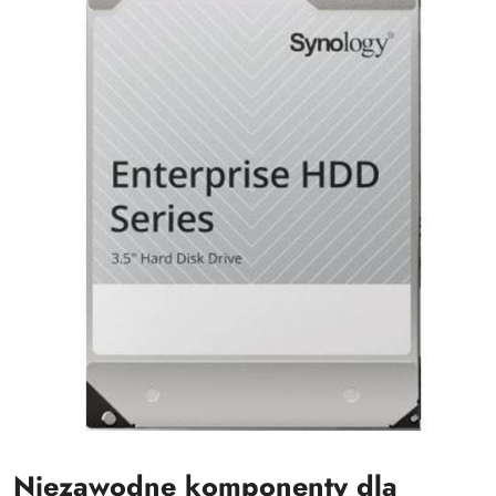
Niezawodne komponenty dla