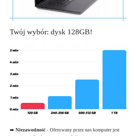
Twój wybór: dysk 128GB!
➡️
Niezawodność
- Oferowany przez nas komputer jest