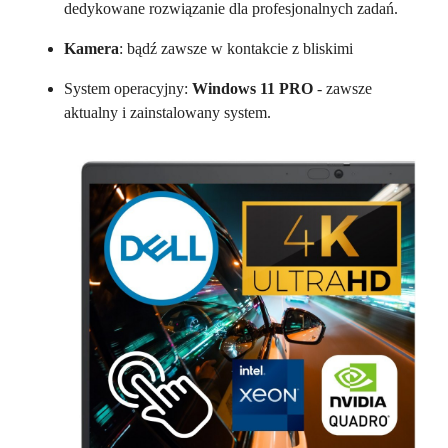
dedykowane rozwiązanie dla profesjonalnych zadań.
Kamera
: bądź zawsze w kontakcie z bliskimi
System operacyjny:
Windows 11 PRO
- zawsze
aktualny i zainstalowany system.