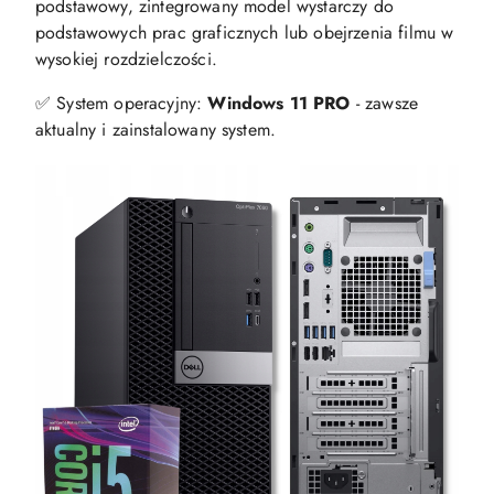
podstawowy, zintegrowany model wystarczy do
podstawowych prac graficznych lub obejrzenia filmu w
wysokiej rozdzielczości.
✅ System operacyjny:
Windows 11 PRO
- zawsze
aktualny i zainstalowany system.