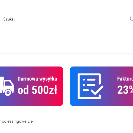
 poleasingowe Dell