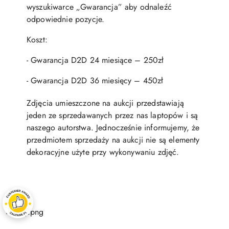
wyszukiwarce „Gwarancja” aby odnaleźć
odpowiednie pozycje.
Koszt:
- Gwarancja D2D 24 miesiące – 250zł
- Gwarancja D2D 36 miesięcy – 450zł
Zdjęcia umieszczone na aukcji przedstawiają
jeden ze sprzedawanych przez nas laptopów i są
naszego autorstwa. Jednocześnie informujemy, że
przedmiotem sprzedaży na aukcji nie są elementy
dekoracyjne użyte przy wykonywaniu zdjęć.