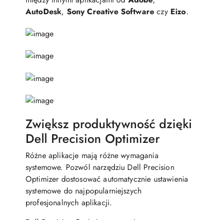
AutoDesk
,
Sony Creative Software
czy
Eizo
.
Zwiększ produktywność dzięki
Dell Precision Optimizer
Różne aplikacje mają różne wymagania
systemowe. Pozwól narzędziu Dell Precision
Optimizer dostosować automatycznie ustawienia
systemowe do najpopularniejszych
profesjonalnych aplikacji.