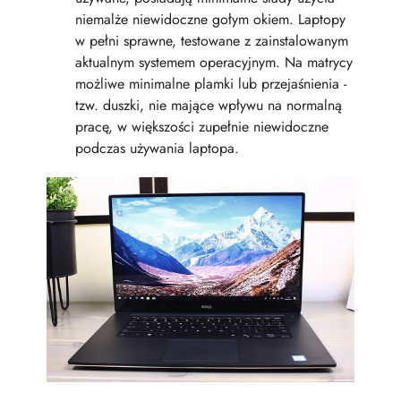
niemalże niewidoczne gołym okiem. Laptopy
w pełni sprawne, testowane z zainstalowanym
aktualnym systemem operacyjnym. Na matrycy
możliwe minimalne plamki lub przejaśnienia -
tzw. duszki, nie mające wpływu na normalną
pracę, w większości zupełnie niewidoczne
podczas używania laptopa.