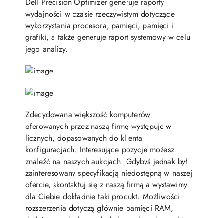
Dell Precision Optimizer generuje raporty
wydajności w czasie rzeczywistym dotyczące
wykorzystania procesora, pamięci, pamięci i
grafiki, a także generuje raport systemowy w celu
jego analizy.
Zdecydowana większość komputerów
oferowanych przez naszą firmę występuje w
licznych, dopasowanych do klienta
konfiguracjach. Interesujące pozycje możesz
znaleźć na naszych aukcjach. Gdybyś jednak był
zainteresowany specyfikacją niedostępną w naszej
ofercie, skontaktuj się z naszą firmą a wystawimy
dla Ciebie dokładnie taki produkt. Możliwości
rozszerzenia dotyczą głównie pamięci RAM,