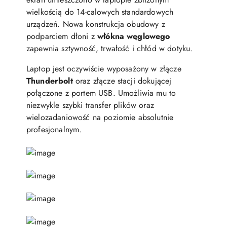
wielkością do 14-calowych standardowych
urządzeń. Nowa konstrukcja obudowy z
podparciem dłoni z
włókna węglowego
zapewnia sztywność, trwałość i chłód w dotyku.
Laptop jest oczywiście wyposażony w złącze
Thunderbolt
oraz złącze stacji dokującej
połączone z portem USB. Umożliwia mu to
niezwykle szybki transfer plików oraz
wielozadaniowość na poziomie absolutnie
profesjonalnym.