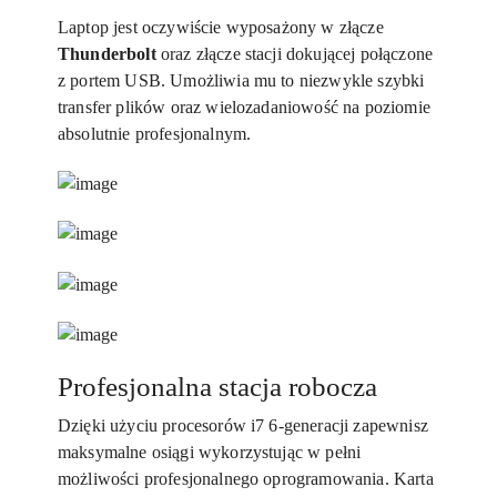
Laptop jest oczywiście wyposażony w złącze
Thunderbolt
oraz złącze stacji dokującej połączone
z portem USB. Umożliwia mu to niezwykle szybki
transfer plików oraz wielozadaniowość na poziomie
absolutnie profesjonalnym.
Profesjonalna stacja robocza
Dzięki użyciu procesorów i7 6-generacji zapewnisz
maksymalne osiągi wykorzystując w pełni
możliwości profesjonalnego oprogramowania. Karta