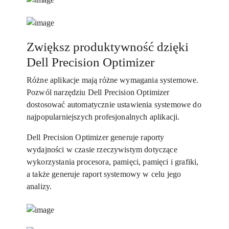
Zwiększ produktywność dzięki
Dell Precision Optimizer
Różne aplikacje mają różne wymagania systemowe.
Pozwól narzędziu Dell Precision Optimizer
dostosować automatycznie ustawienia systemowe do
najpopularniejszych profesjonalnych aplikacji.
Dell Precision Optimizer generuje raporty
wydajności w czasie rzeczywistym dotyczące
wykorzystania procesora, pamięci, pamięci i grafiki,
a także generuje raport systemowy w celu jego
analizy.