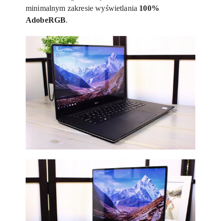
minimalnym zakresie wyświetlania
100%
AdobeRGB
.