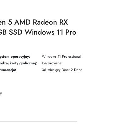
en 5 AMD Radeon RX
B SSD Windows 11 Pro
ystem operacyjny:
Windows 11 Professional
odzaj karty graficznej:
Dedykowana
warancja:
36 miesięcy Door 2 Door
y