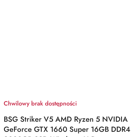
Chwilowy brak dostępności
BSG Striker V5 AMD Ryzen 5 NVIDIA
GeForce GTX 1660 Super 16GB DDR4