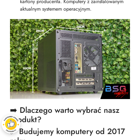
kartony producenta. Komputery z zainstalowanym
aktualnym systemem operacyjnym.
➡️ Dlaczego warto wybrać nasz
produkt?
✅ Budujemy komputery od 2017