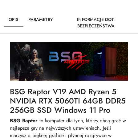
OPIS
PARAMETRY
INFORMACJE DOT.
BEZPIECZEŃSTWA
BSG Raptor V19 AMD Ryzen 5
NVIDIA RTX 5060TI 64GB DDR5
256GB SSD Windows 11 Pro
BSG Raptor
to komputer dla tych, którzy chcą grać w
najlepsze gry na najwyższych ustawieniach. Jeśli
marzysz o pięknej grafice i płynnej rozgrywce w