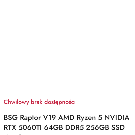
Chwilowy brak dostępności
BSG Raptor V19 AMD Ryzen 5 NVIDIA
RTX 5060TI 64GB DDR5 256GB SSD