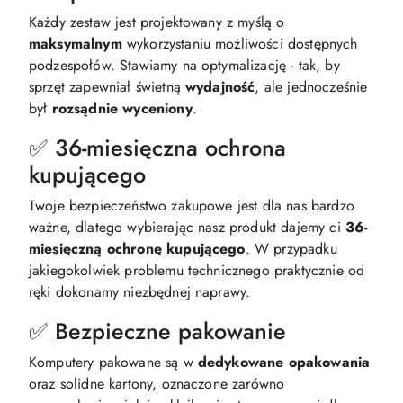
Każdy zestaw jest projektowany z myślą o
maksymalnym
wykorzystaniu możliwości dostępnych
podzespołów. Stawiamy na optymalizację - tak, by
sprzęt zapewniał świetną
wydajność
, ale jednocześnie
był
rozsądnie
wyceniony
.
✅ 36-miesięczna ochrona
kupującego
Twoje bezpieczeństwo zakupowe jest dla nas bardzo
ważne, dlatego wybierając nasz produkt dajemy ci
36-
miesięczną ochronę kupującego
. W przypadku
jakiegokolwiek problemu technicznego praktycznie od
ręki dokonamy niezbędnej naprawy.
✅ Bezpieczne pakowanie
Komputery pakowane są w
dedykowane
opakowania
oraz solidne kartony, oznaczone zarówno