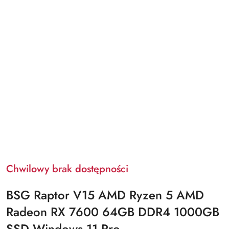
Chwilowy brak dostępności
BSG Raptor V15 AMD Ryzen 5 AMD
Radeon RX 7600 64GB DDR4 1000GB
SSD Windows 11 Pro