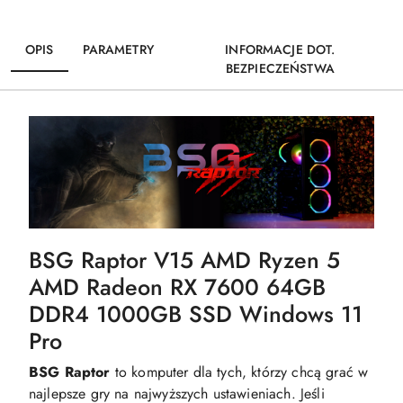
OPIS
PARAMETRY
INFORMACJE DOT.
BEZPIECZEŃSTWA
BSG Raptor V15 AMD Ryzen 5
AMD Radeon RX 7600 64GB
DDR4 1000GB SSD Windows 11
Pro
BSG Raptor
to komputer dla tych, którzy chcą grać w
najlepsze gry na najwyższych ustawieniach. Jeśli