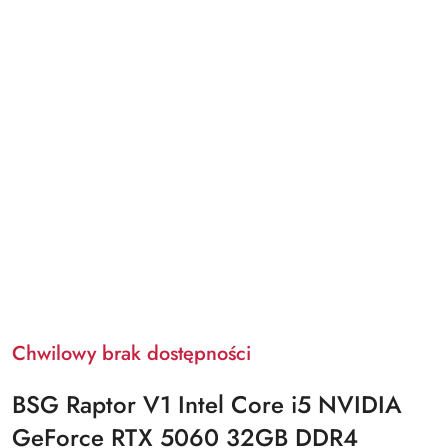
Chwilowy brak dostępności
BSG Raptor V1 Intel Core i5 NVIDIA
GeForce RTX 5060 32GB DDR4