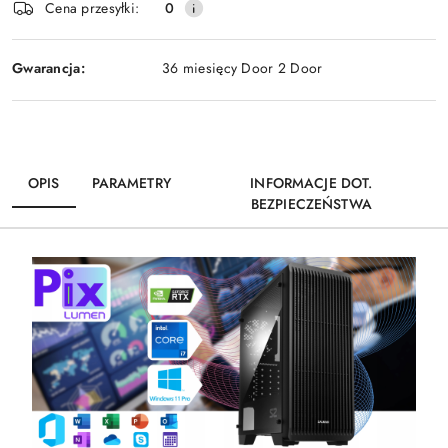
Cena przesyłki:
0
Gwarancja:
36 miesięcy Door 2 Door
OPIS
PARAMETRY
INFORMACJE DOT.
BEZPIECZEŃSTWA