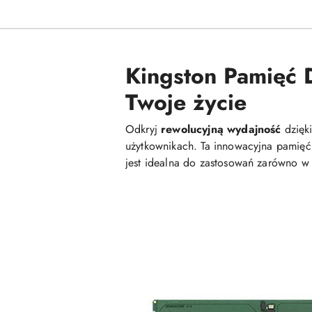
Kingston Pamięć 
Twoje życie
Odkryj
rewolucyjną wydajność
dzięk
użytkownikach. Ta innowacyjna pamięć
jest idealna do zastosowań zarówno w 