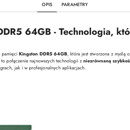
OPIS
PARAMETRY
DDR5 64GB - Technologia, któ
i pamięci
Kingston DDR5 64GB
, która jest stworzona z myślą
 to połączenie najnowszych technologii z
niezrównaną szybkoś
grach, jak i w profesjonalnych aplikacjach.