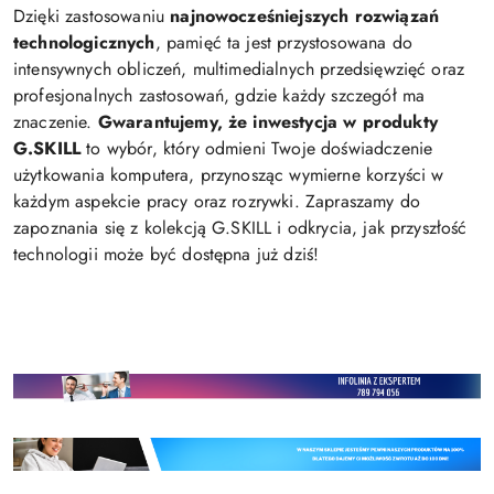
Dzięki zastosowaniu
najnowocześniejszych rozwiązań
technologicznych
, pamięć ta jest przystosowana do
intensywnych obliczeń, multimedialnych przedsięwzięć oraz
profesjonalnych zastosowań, gdzie każdy szczegół ma
znaczenie.
Gwarantujemy, że inwestycja w produkty
G.SKILL
to wybór, który odmieni Twoje doświadczenie
użytkowania komputera, przynosząc wymierne korzyści w
każdym aspekcie pracy oraz rozrywki. Zapraszamy do
zapoznania się z kolekcją G.SKILL i odkrycia, jak przyszłość
technologii może być dostępna już dziś!