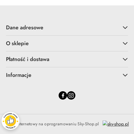
Dane adresowe
O sklepie
Płatność i dostawa
Informacje
Sklep internetowy na oprogramowaniu Sky-Shop.pl