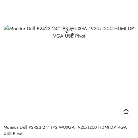
Monitor Dell P2423 24" IPS WUXGA 1920x1200 HDMI DP VGA
USB Pivot