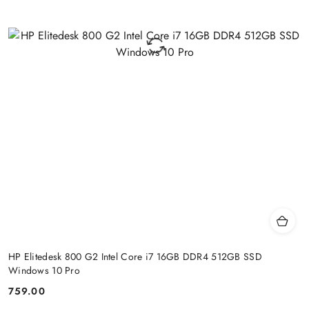
HP Elitedesk 800 G2 Intel Core i7 16GB DDR4 512GB SSD
Windows 10 Pro
759.00
Cena: