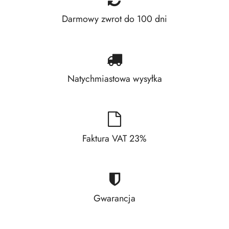
Darmowy zwrot do 100 dni
Natychmiastowa wysyłka
Faktura VAT 23%
Gwarancja