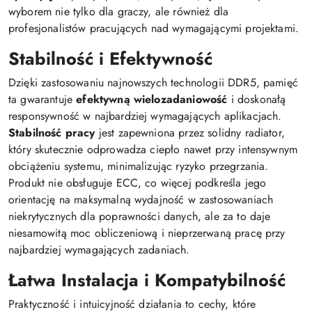
wyborem nie tylko dla graczy, ale również dla
profesjonalistów pracujących nad wymagającymi projektami.
Stabilność i Efektywność
Dzięki zastosowaniu najnowszych technologii DDR5, pamięć
ta gwarantuje
efektywną wielozadaniowość
i doskonałą
responsywność w najbardziej wymagających aplikacjach.
Stabilność pracy
jest zapewniona przez solidny radiator,
który skutecznie odprowadza ciepło nawet przy intensywnym
obciążeniu systemu, minimalizując ryzyko przegrzania.
Produkt nie obsługuje ECC, co więcej podkreśla jego
orientację na maksymalną wydajność w zastosowaniach
niekrytycznych dla poprawności danych, ale za to daje
niesamowitą moc obliczeniową i nieprzerwaną pracę przy
najbardziej wymagających zadaniach.
Łatwa Instalacja i Kompatybilność
Praktyczność i intuicyjność działania to cechy, które