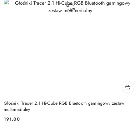
Głośniki Tracer 2.1 Hi-Cube RGB Bluetooth gamingowy zestaw
multimedialny
191.00
Cena: