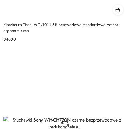
Klawiatura Titanum TK101 USB przewodowa standardowa czarna
ergonomiczna
34.00
Cena: