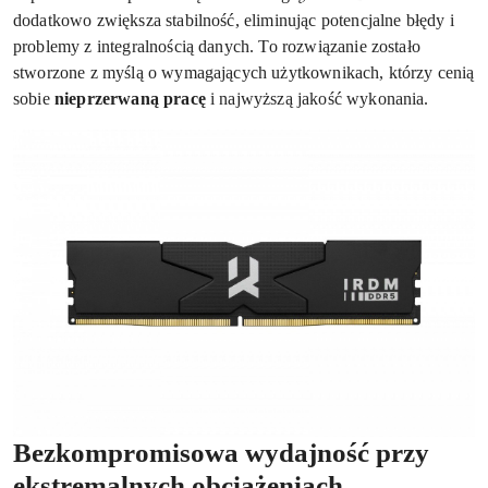
dodatkowo zwiększa stabilność, eliminując potencjalne błędy i
problemy z integralnością danych. To rozwiązanie zostało
stworzone z myślą o wymagających użytkownikach, którzy cenią
sobie
nieprzerwaną pracę
i najwyższą jakość wykonania.
Bezkompromisowa wydajność przy
ekstremalnych obciążeniach