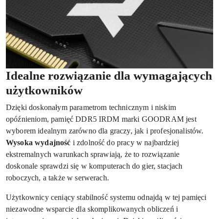
Idealne rozwiązanie dla wymagających
użytkowników
Dzięki doskonałym parametrom technicznym i niskim
opóźnieniom, pamięć DDR5 IRDM marki GOODRAM jest
wyborem idealnym zarówno dla graczy, jak i profesjonalistów.
Wysoka wydajność
i zdolność do pracy w najbardziej
ekstremalnych warunkach sprawiają, że to rozwiązanie
doskonale sprawdzi się w komputerach do gier, stacjach
roboczych, a także w serwerach.
Użytkownicy ceniący stabilność systemu odnajdą w tej pamięci
niezawodne wsparcie dla skomplikowanych obliczeń i