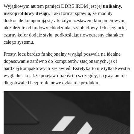
Wyjątkowym atutem pamięci DDR5 IRDM jest jej
unikalny,
niskoprofilowy design
. Taki format sprawia, że moduły
doskonale komponują się z każdym zestawem komputerowym,
niezależnie od budowy chłodzenia czy obudowy. Ich elegancki,
czarny kolor dodaje stylu, podkreślając nowoczesny charakter
całego systemu.
Prosty, lecz bardzo funkcjonalny wygląd pozwala na idealne
dopasowanie zarówno do komputerów stacjonarnych, jak i
bardziej kompaktowych zestawień.
Estetyka
to nie tylko kwestia
wyglądu - to także przejaw dbałości o szczegóły, co gwarantuje
długotrwałe i bezproblemowe działanie produktu.