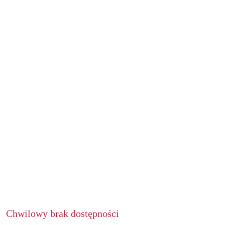
Chwilowy brak dostępności