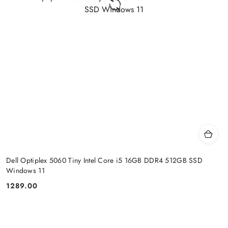
Dell Optiplex 5060 Tiny Intel Core i5 16GB DDR4 512GB SSD
Windows 11
1289.00
Cena: