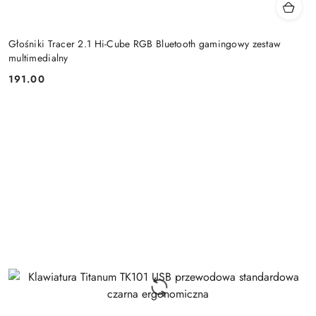
Głośniki Tracer 2.1 Hi-Cube RGB Bluetooth gamingowy zestaw
multimedialny
191.00
Cena: