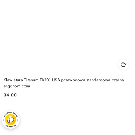
Klawiatura Titanum TK101 USB przewodowa standardowa czarna
ergonomiczna
34.00
Cena: