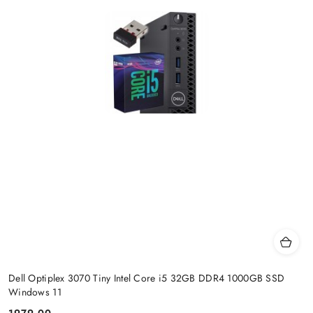
Dell Optiplex 3070 Tiny Intel Core i5 32GB DDR4 1000GB SSD
Windows 11