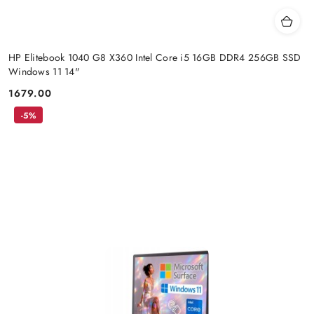
HP Elitebook 1040 G8 X360 Intel Core i5 16GB DDR4 256GB SSD
Windows 11 14"
1679.00
Cena:
-5%