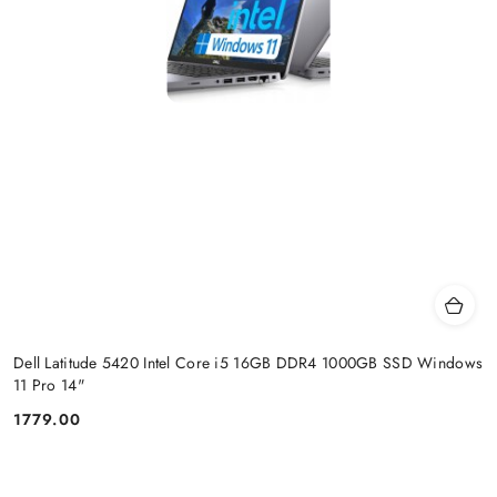
Dell Latitude 5420 Intel Core i5 16GB DDR4 1000GB SSD Windows
11 Pro 14"
1779.00
Cena: