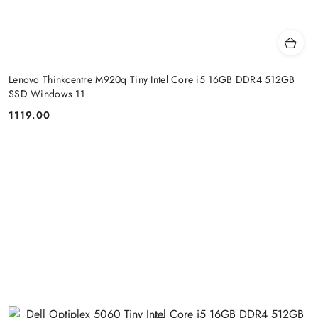
Lenovo Thinkcentre M920q Tiny Intel Core i5 16GB DDR4 512GB
SSD Windows 11
1119.00
Cena: