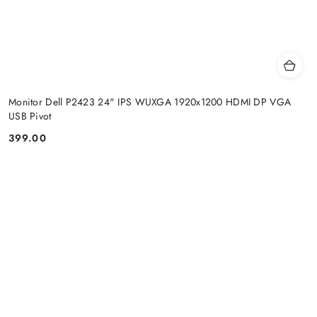
Monitor Dell P2423 24" IPS WUXGA 1920x1200 HDMI DP VGA
USB Pivot
399.00
Cena: