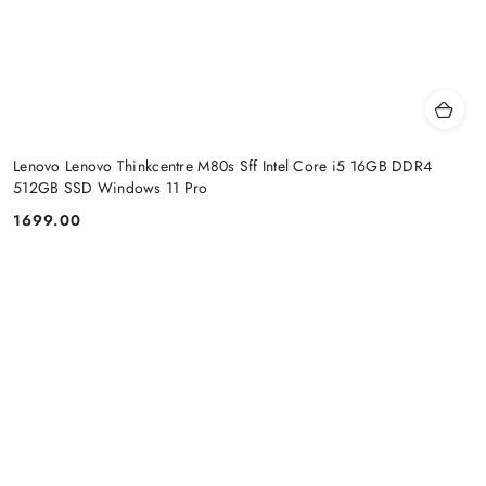
Lenovo Lenovo Thinkcentre M80s Sff Intel Core i5 16GB DDR4
512GB SSD Windows 11 Pro
1699.00
Cena: