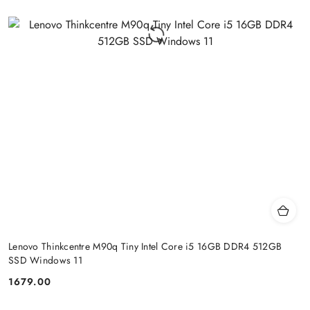
Lenovo Thinkcentre M90q Tiny Intel Core i5 16GB DDR4 512GB
SSD Windows 11
1679.00
Cena: