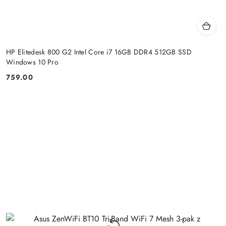
HP Elitedesk 800 G2 Intel Core i7 16GB DDR4 512GB SSD
Windows 10 Pro
759.00
Cena: